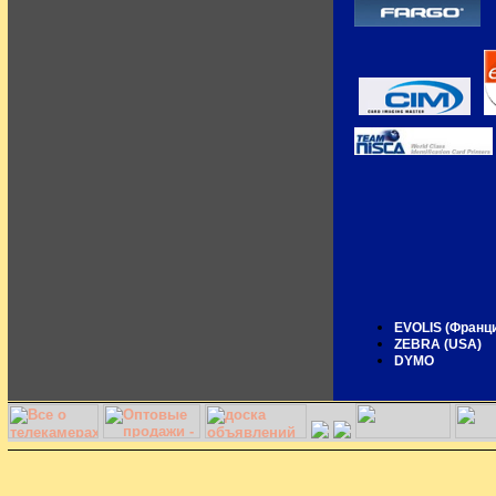
EVOLIS (Франц
ZEBRA (USA)
DYMO