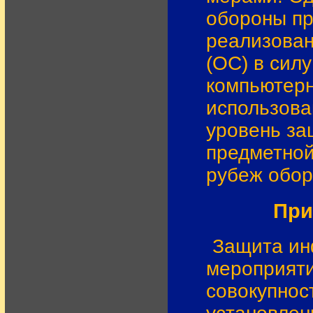
обороны пр
реализован
(ОС) в силу
компьютерн
использова
уровень за
предметной
рубеж обор
При
Защита ин
мероприяти
совокупнос